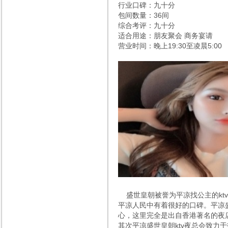
行业口碑：九十分
包间数量：36间
综合考评：九十分
适合用途：朋友聚会 商务宴请
营业时间：晚上19:30至凌晨5:00
盛世皇朝被誉为平凉找公主的ktv
平凉人民中有着很好的口碑。平凉
心，这里完全是出自香港著名的夜
其次平凉盛世皇朝ktv夜总会致