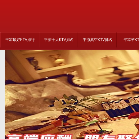
平凉最好KTV排行
平凉十大KTV排名
平凉真空KTV排名
平凉荤K