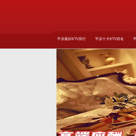
平凉最好KTV排行
平凉十大KTV排名